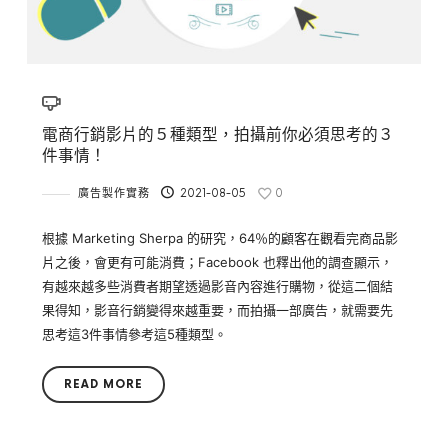
電商行銷影片的５種類型，拍攝前你必須思考的３
件事情！
廣告製作實務
2021-08-05
0
根據 Marketing Sherpa 的研究，64％的顧客在觀看完商品影
片之後，會更有可能消費；Facebook 也釋出他的調查顯示，
有越來越多些消費者期望透過影音內容進行購物，從這二個結
果得知，影音行銷變得來越重要，而拍攝一部廣告，就需要先
思考這3件事情參考這5種類型。
READ MORE