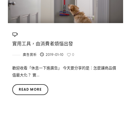
實用工具，由消費者煩惱出發
廣告賞析
2019-01-10
0
歡迎收看「休息一下進廣告」 今天要分享的是：怎麼讓商品價
值最大化？ 實…
READ MORE