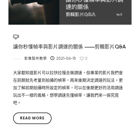
讓你秒懂幀率與影片調速的關係 ——剪輯影片Q&A
影像製作教學
2021-06-15
0
大家都知道影片可以拉快拉慢去做調速，但專業的影片我們會
在前期就先考量到拍攝的幀率，再來後期決定調速的玩法。更
加了解前期拍攝時所設定的幀率，可以在後期更好的活用調速
玩出不一樣的風格，想學調速先懂幀率，讓我們來一探究竟
吧。
READ MORE