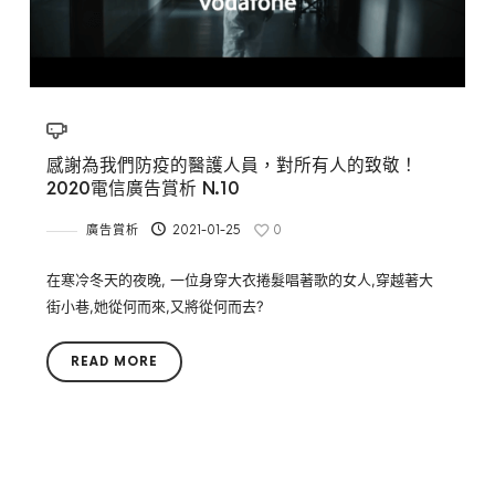
感謝為我們防疫的醫護人員，對所有人的致敬！
2020電信廣告賞析 N.10
廣告賞析
2021-01-25
0
在寒冷冬天的夜晚, 一位身穿大衣捲髮唱著歌的女人,穿越著大
街小巷,她從何而來,又將從何而去?
READ MORE