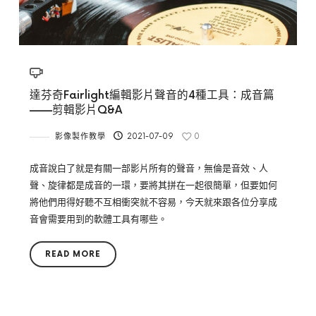
達芬奇Fairlight編輯影片聲音的4種工具：成音篇
——剪輯影片Q&A
影像製作教學
2021-07-09
0
成音說白了就是有關一部影片所有的聲音，無倫是音效、人
聲、旋律都是成音的一環，要將其拼在一起很簡單，但要如何
將他們用得好聽不互相衝突就不容易，今天就來跟各位分享成
音會需要用到的軟體工具有哪些。
READ MORE