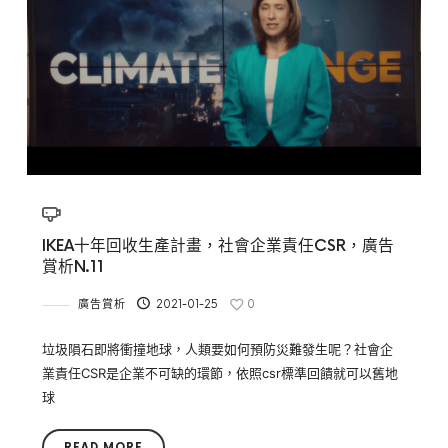
IKEA十年回收生產計畫，社會企業責任CSR，廣告
賞析N.11
廣告賞析
2021-01-25
0
垃圾隕石即將衝撞地球，人類要如何預防災難發生呢？社會企
業責任CSR是企業不可缺的環節，依照csr標準回饋就可以舊地
球
READ MORE