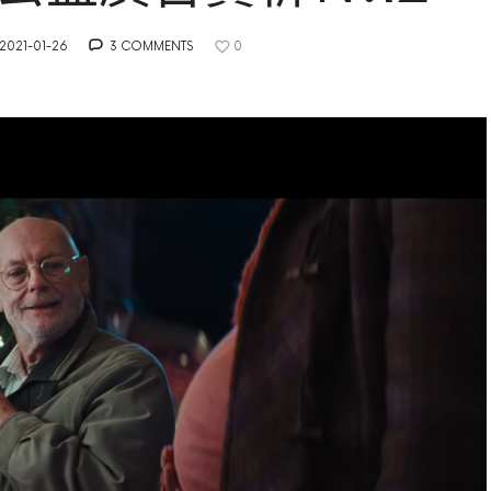
2021-01-26
3 COMMENTS
0