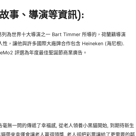
故事、導演等資訊):
列為世界十大導演之一 Bart Timmer 所導的，荷蘭籍導演
人性，讓他與許多國際大廠牌合作包含 Heineken (海尼根).
告被MeMo2 評選為年度最佳聖誕節商業廣告。
 而這支廣告毫無一問的傳遞了幸福感, 從老人領養小黑貓開始, 到期待新生
黑貓帶來幸運會讓老人贏得頭獎, 老人卻把彩票讓給了更需要的鄰