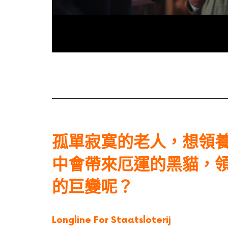
孤單寂寞的老人，想領養
中會帶來厄運的黑貓，
的巨變呢？
Longline For
Staatsloterij