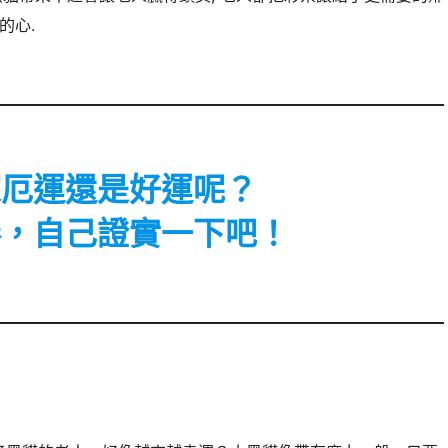
的心.
來厄運還是好運呢？
卷，自己證實一下吧！