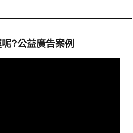
呢?公益廣告案例