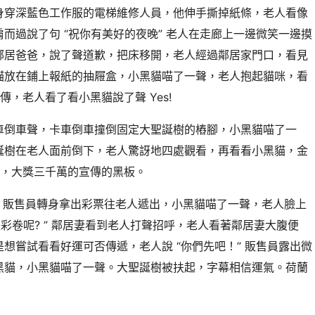
身穿深藍色工作服的電梯維修人員，他伸手撕掉紙條，老人看像
而過說了句 “祝你有美好的夜晚” 老人在走廊上一邊微笑一邊摸
鄰居爸爸，說了聲道歉，把床移開，老人經過鄰居家門口，看見
貓放在鋪上報紙的抽屜盒，小黑貓喵了一聲，老人抱起貓咪，看
傳，老人看了看小黑貓說了聲 Yes!
車倒車聲，卡車倒車撞倒固定大聖誕樹的樁腳，小黑貓喵了一
誕樹在老人面前倒下，老人驚訝地四處觀看，再看看小黑貓，金
獎，大獎三千萬的宣傳的黑板。
” 販售員轉身拿出彩票往老人遞出，小黑貓喵了一聲，老人臉上
彩卷呢? ” 鄰居妻看到老人打聲招呼，老人看著鄰居妻大腹便
想嘗試看看好運可否傳遞，老人說 “你們先吧！” 販售員露出微
黑貓，小黑貓喵了一聲。大聖誕樹被扶起，字幕相信運氣。荷蘭