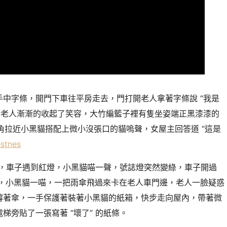
中字條，開門下車往平房走去，門打開老人拿著字條說 “我是
，老人漸漸的收起了笑容，大竹編籃子裡有隻坐姿端正黑漆漆的
俯角拉近小黑貓搭配上微小沒張口的貓嗚聲，女屋主回答道 “這是
estnes
偷窺，車子遇到紅燈，小黑貓喵一聲，號誌燈突然變綠，車子開過
妥，小黑貓一喵，一把雨傘飛過來卡在老人車門邊，老人一臉疑惑
撐著傘，一手保護著裝著小黑貓的紙箱，快步走向屋內，帶著微
旁貼了一張寫著 “壞了” 的紙條。