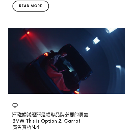
READ MORE
碰觸議題是領導品牌必要的勇氣
BMW This is Option 2. Carrot
廣告賞析N.4