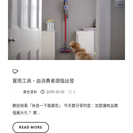
實用工具，由消費者煩惱出發
廣告賞析
2019-01-10
0
歡迎收看「休息一下進廣告」 今天要分享的是：怎麼讓商品價
值最大化？ 實…
READ MORE