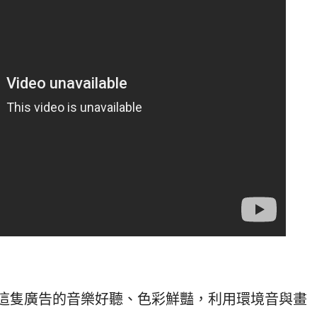
隻廣告的音樂好聽、色彩鮮豔，利用環境音與畫