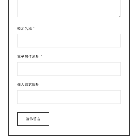
顯示名稱
*
電子郵件地址
*
個人網站網址