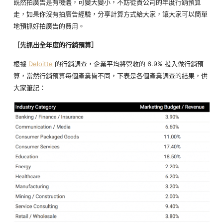
既然拍廣告是有機體，可變大變小，不妨從貴公司的年度行銷預算
走，如果你沒有拍廣告經驗，分享計算方式給大家，讓大家可以簡單
地預抓好拍廣告的費用。
［先抓出全年度的行銷預算］
根據
Deloitte
的行銷調查，企業平均將營收的 6.9% 投入做行銷預
算，當然行銷預算每個產業皆不同，下表是各個產業調查的結果，供
大家筆記：