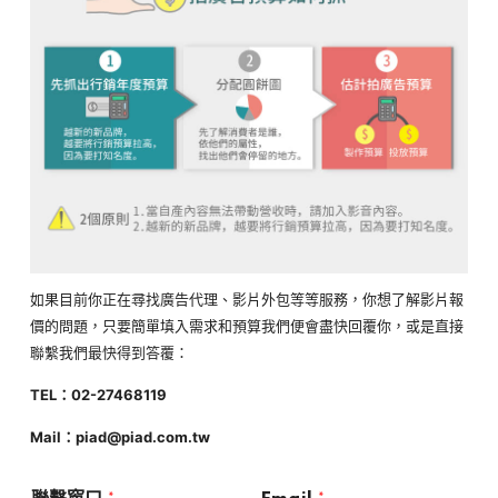
如果目前你正在尋找廣告代理、影片外包等等服務，你想了解影片報
價的問題，只要簡單填入需求和預算我們便會盡快回覆你，或是直接
聯繫我們最快得到答覆：
TEL：02-27468119
Mail：piad@piad.com.tw