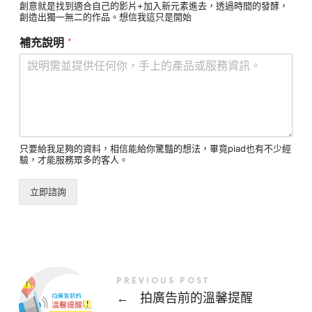
創意就是找到適合自己的影片+加入新元素進去，透過時間的發酵，
創造出獨一無二的作品。想信我這只是開始
*
補充說明
只要給我足夠的資料，相信能給你驚豔的想法，畢竟piad也有不少經
驗，才能服務眾多的客人。
立即諮詢
PREVIOUS POST
←
拍廣告前的溫馨提醒