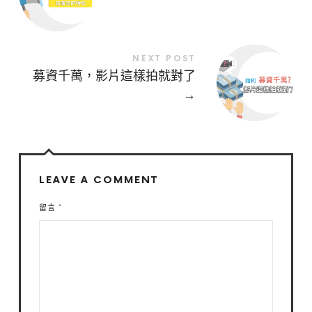
NEXT POST
募資千萬，影片這樣拍就對了
→
LEAVE A COMMENT
留言
*